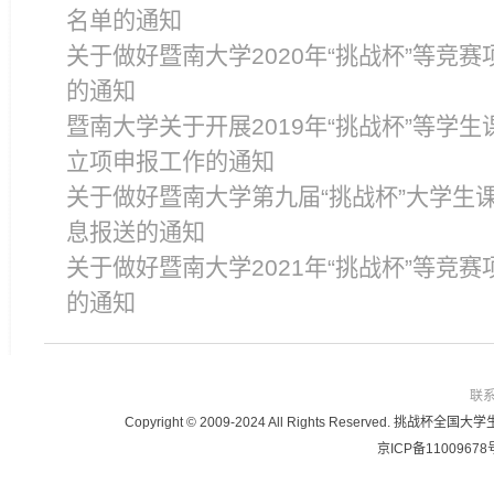
名单的通知
关于做好暨南大学2020年“挑战杯”等竞
的通知
暨南大学关于开展2019年“挑战杯”等学
立项申报工作的通知
关于做好暨南大学第九届“挑战杯”大学生
息报送的通知
关于做好暨南大学2021年“挑战杯”等竞
的通知
联
Copyright © 2009-2024 All Rights Reser
京ICP备11009678