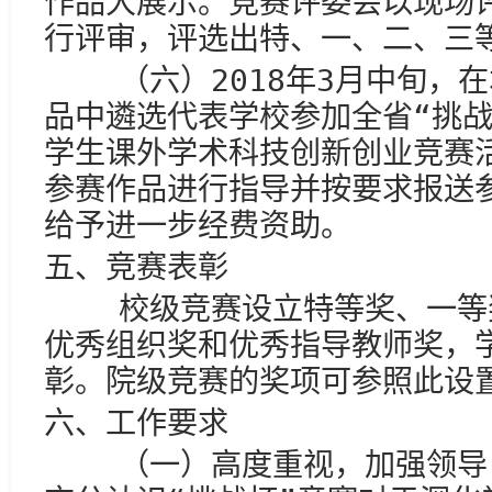
作品大展示。竞赛评委会以现场
行评审，评选出特、一、二、三
（六）2018年3月中旬，在
品中遴选代表学校参加全省“挑战
学生课外学术科技创新创业竞赛
参赛作品进行指导并按要求报送
给予进一步经费资助。
五、竞赛表彰
校级竞赛设立特等奖、一等奖
优秀组织奖和优秀指导教师奖，
彰。院级竞赛的奖项可参照此设
六、工作要求
（一）高度重视，加强领导，