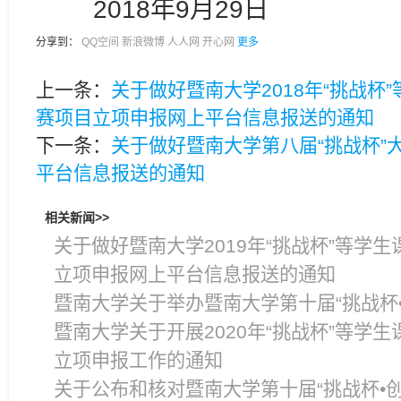
2018年9月29日
分享到：
QQ空间
新浪微博
人人网
开心网
更多
上一条：
关于做好暨南大学2018年“挑战杯
赛项目立项申报网上平台信息报送的通知
下一条：
关于做好暨南大学第八届“挑战杯”
平台信息报送的通知
相关新闻>>
关于做好暨南大学2019年“挑战杯”等学
立项申报网上平台信息报送的通知
暨南大学关于举办暨南大学第十届“挑战杯
暨南大学关于开展2020年“挑战杯”等学
立项申报工作的通知
关于公布和核对暨南大学第十届“挑战杯•