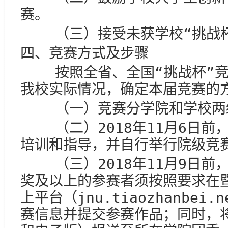
赛。
（三）接受未获学校“挑战杯
四、竞赛方式及步骤
按照全省、全国“挑战杯”竞
我校实际情况，确定本届竞赛的
（一）竞赛分学院和学校两
（二）2018年11月6日前
培训和指导，并自行举行院级竞
（三）2018年11月9日前
奖及以上的参赛者须按照要求在暨
上平台（jnu.tiaozhanbei
赛信息并提交参赛作品；同时，