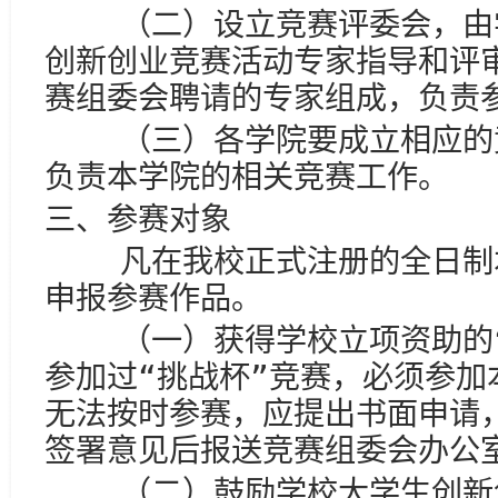
（二）设立竞赛评委会，由学
创新创业竞赛活动专家指导和评
赛组委会聘请的专家组成，负责
（三）各学院要成立相应的竞
负责本学院的相关竞赛工作。
三、参赛对象
凡在我校正式注册的全日制本
申报参赛作品。
（一）获得学校立项资助的“
参加过“挑战杯”竞赛，必须参加
无法按时参赛，应提出书面申请
签署意见后报送竞赛组委会办公
（二）鼓励学校大学生创新创