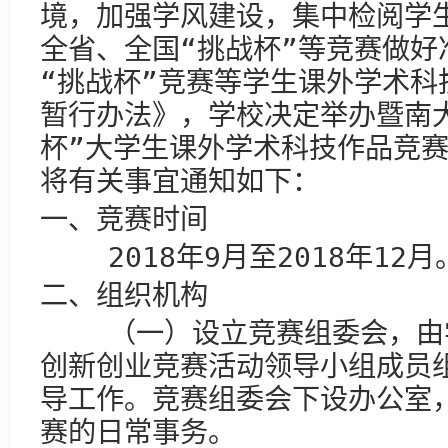
境，加强学风建设，集中检阅学
全省、全国“挑战杯”等竞赛做好
“挑战杯”竞赛等学生课外学术科
暂行办法》，学校决定举办暨南
杯”大学生课外学术科技作品竞
将有关事宜通知如下：
一、竞赛时间
2018年9月至2018年12月
二、组织机构
（一）设立竞赛组委会，由学
创新创业竞赛活动领导小组成员
导工作。竞赛组委会下设办公室
赛的日常事务。