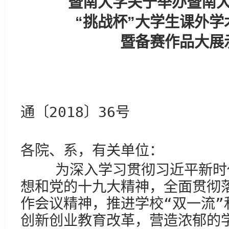
暨南大学关于举办暨南
“挑战杯”大学生课外
暨备赛作品大展
通〔2018〕36号
各院、系，有关单位：
为深入学习贯彻习近平新时代
想和党的十九大精神，全面贯彻
作会议精神，推进学校“双一流”
创新创业教育改革，营造浓郁的