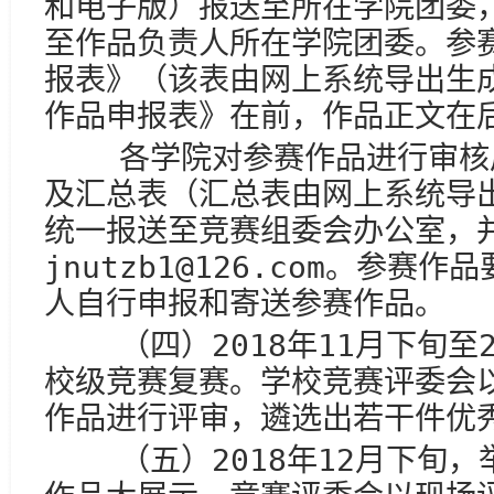
和电子版）报送至所在学院团委
至作品负责人所在学院团委。参
报表》（该表由网上系统导出生
作品申报表》在前，作品正文在
各学院对参赛作品进行审核后
及汇总表（汇总表由网上系统导出
统一报送至竞赛组委会办公室，
jnutzb1@126.com。参
人自行申报和寄送参赛作品。
（四）2018年11月下旬至2
校级竞赛复赛。学校竞赛评委会
作品进行评审，遴选出若干件优
（五）2018年12月下旬，