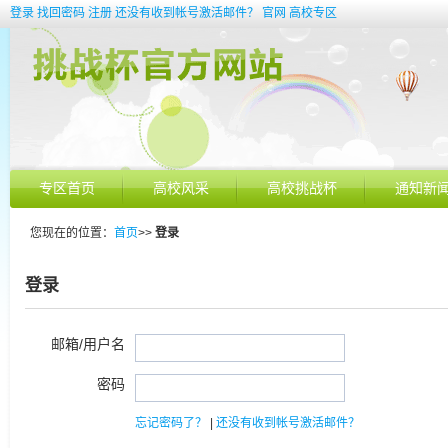
登录
找回密码
注册
还没有收到帐号激活邮件？
官网
高校专区
专区首页
高校风采
高校挑战杯
通知新
您现在的位置：
首页
>>
登录
登录
邮箱/用户名
密码
忘记密码了？
|
还没有收到帐号激活邮件？