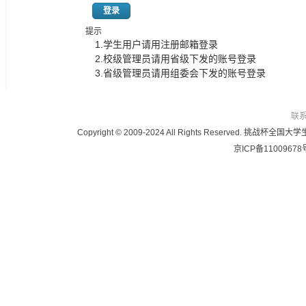
登录
提示
1.学生用户请用注册邮箱登录
2.校级管理员请用省级下发的账号登录
3.省级管理员请用组委会下发的账号登录
联
Copyright © 2009-2024 All Rights Reser
京ICP备11009678